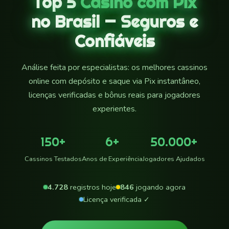
Top 5
Casino com Pix
no Brasil — Seguros e
Confiáveis
Análise feita por especialistas: os melhores cassinos
online com depósito e saque via Pix instantâneo,
licenças verificadas e bônus reais para jogadores
experientes.
150+
6+
50.000+
Cassinos Testados
Anos de Experiência
Jogadores Ajudados
4.731
registros hoje
849
jogando agora
Licença verificada ✓