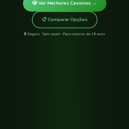
🎲 Ver Melhores Cassinos →
📋 Comparar Opções
🔒 Seguro · Sem spam · Para maiores de 18 anos